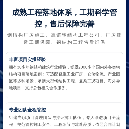
成熟工程落地体系，工期科学管
控，售后保障完善
钢结构厂房施工、靠谱钢结构工程公司、厂房建
造工期保障、钢结构工程售后维保
丰富项目实操经验
拥有30多年钢结构建筑行业经验，积累2000多个国内外各类钢
结构项目落地案例；可适配轻重工业厂房、仓储物流、产业园
区等多种场景，承接大型钢结构工程、复杂工况项目、海外异
地项目，支持总包相关合作服务。
专业团队全程管控
组建专职项目管理团队与持证施工队伍，专人跟进项目全流
程；规范管控施工安全、工程细节与建造品质，依照合同计划