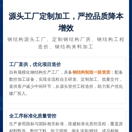
源头工厂定制加工，严控品质降本
增效
钢结构源头工厂、定制钢结构厂房、钢结构工程
造价、钢结构来料加工
工厂直供，优化项目造价
自有规模化钢结构生产工厂，具备
钢结构制造一级资质
；配备
数控加工设备，实现全流程自主研发、定制加工、批量交付，
直供客户减少中间环节，从源头管控工程造价，助力客户优化
建厂投入。
全工序标准化质量管控
生产参照国标与国际相关标准，搭建标准化质控流程，覆盖原
材料甄选、数控下料、组立焊接、抛丸涂装/镀锌、成品检验、