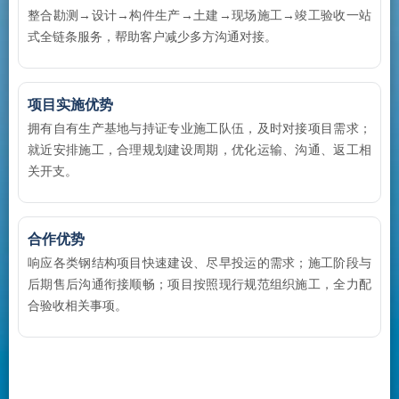
整合勘测→设计→构件生产→土建→现场施工→竣工验收一站
式全链条服务，帮助客户减少多方沟通对接。
项目实施优势
拥有自有生产基地与持证专业施工队伍，及时对接项目需求；
就近安排施工，合理规划建设周期，优化运输、沟通、返工相
关开支。
合作优势
响应各类钢结构项目快速建设、尽早投运的需求；施工阶段与
后期售后沟通衔接顺畅；项目按照现行规范组织施工，全力配
合验收相关事项。