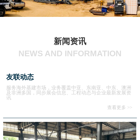
新闻资讯
NEWS AND INFORMATION
友联动态
服务海外基建市场，业务覆盖中亚、东南亚、中东、澳洲
及非洲多国，同步展会信息、工程动态与企业最新发展资
讯
查看更多 >>