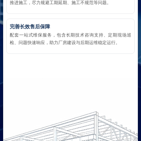
推进施工，尽力规避工期延期、施工不规范等问题。
完善长效售后保障
配套一站式维保服务，包含长期技术咨询支持、定期现场巡
检、问题快速响应，助力厂房建设与后期运维稳定运行。