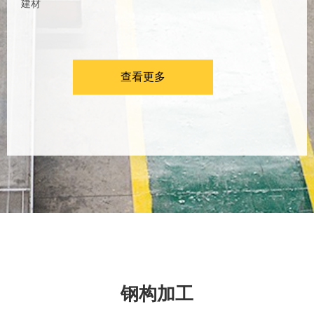
建材
查看更多
钢构加工