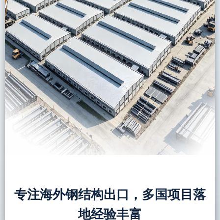
专注海外钢结构出口，多国项目落
地经验丰富