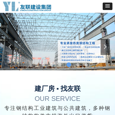
建厂房 ▪ 找友联
OUR SERVICE
专注钢结构工业建筑与公共建筑，多种钢