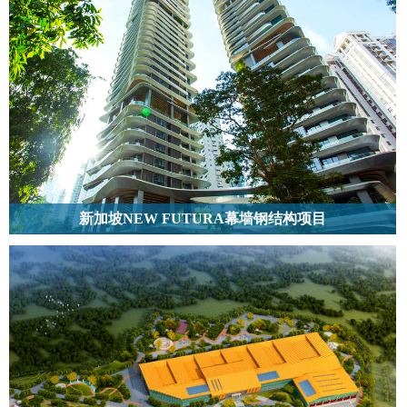
新加坡NEW FUTURA幕墙钢结构项目
位于新加坡的新加坡NEW FUTURA幕墙钢结构项目为高层钢结构建筑，用钢
量达878吨。