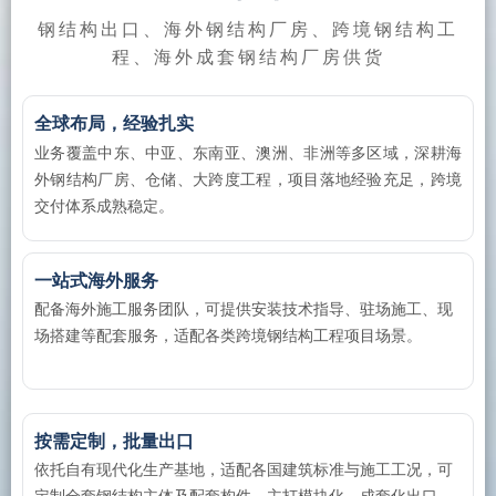
钢结构出口、海外钢结构厂房、跨境钢结构工
程、海外成套钢结构厂房供货
全球布局，经验扎实
业务覆盖中东、中亚、东南亚、澳洲、非洲等多区域，深耕海
外钢结构厂房、仓储、大跨度工程，项目落地经验充足，跨境
交付体系成熟稳定。
一站式海外服务
配备海外施工服务团队，可提供安装技术指导、驻场施工、现
场搭建等配套服务，适配各类跨境钢结构工程项目场景。​
按需定制，批量出口
依托自有现代化生产基地，适配各国建筑标准与施工工况，可