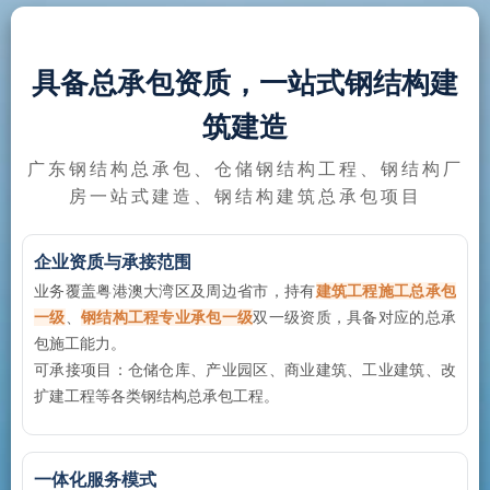
具备总承包资质，一站式钢结构建
筑建造
广东钢结构总承包、仓储钢结构工程、钢结构厂
房一站式建造、钢结构建筑总承包项目
企业资质与承接范围
业务覆盖粤港澳大湾区及周边省市，持有
建筑工程施工总承包
一级
、
钢结构工程专业承包一级
双一级资质，具备对应的总承
包施工能力。
可承接项目：仓储仓库、产业园区、商业建筑、工业建筑、改
扩建工程等各类钢结构总承包工程。
一体化服务模式