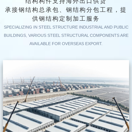
结构构件支持海外出口供货
承接钢结构总承包、钢结构分包工程，提
供钢结构定制加工服务
SPECIALIZING IN STEEL STRUCTURE INDUSTRIAL AND PUBLIC
BUILDINGS, VARIOUS STEEL STRUCTURAL COMPONENTS ARE
AVAILABLE FOR OVERSEAS EXPORT.