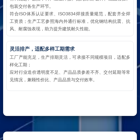
包装交付各生产环节。
符合ISO体系认证要求、ISO3834焊接质量规范，配套齐全焊
工资质；生产工艺参照海内外通行标准，优化钢结构抗震、抗
风、耐腐蚀表现，助力提升建筑耐久性能。
灵活排产，适配多样工期需求
工厂产能充足，生产排期灵活，可承接不同规模项目，适配多
样化工期；
应对行业造价透明度不足、产品品质参差不齐、交付延期等常
见情况，兼顾性价比、产品品质与交付效率。