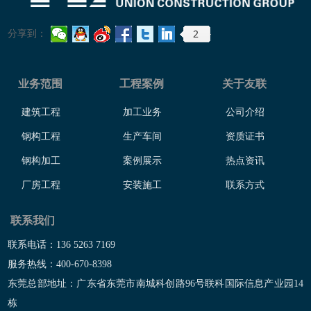
2
分享到：
业务范围
工程案例
关于友联
建筑工程
加工业务
公司介绍
钢构工程
生产车间
资质证书
钢构加工
案例展示
热点资讯
厂房工程
安装施工
联系方式
联系我们
联系电话：136 5263 7169
服务热线：400-670-8398
东莞总部地址：广东省东莞市南城科创路96号联科国际信息产业园14
栋