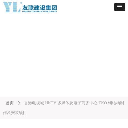
案例展示
CASE PRESENTATION
首页
ꄲ
香港电视城 HKTV 多媒体及电子商务中心 TKO 钢结构制
作及安装项目