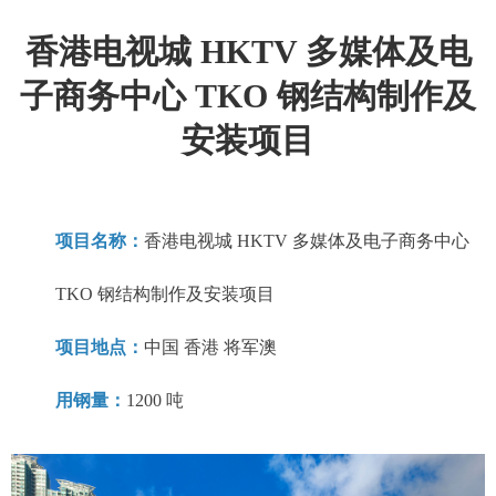
香港电视城 HKTV 多媒体及电
子商务中心 TKO 钢结构制作及
安装项目
项目名称：
香港电视城 HKTV 多媒体及电子商务中心
TKO 钢结构制作及安装项目
项目地点：
中国 香港 将军澳
用钢量：
1200 吨