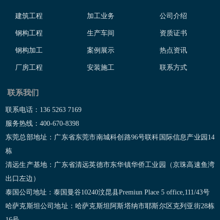
建筑工程
加工业务
公司介绍
钢构工程
生产车间
资质证书
钢构加工
案例展示
热点资讯
厂房工程
安装施工
联系方式
联系我们
联系电话：136 5263 7169
服务热线：400-670-8398
东莞总部地址：广东省东莞市南城科创路96号联科国际信息产业园14
栋
清远生产基地：广东省清远英德市东华镇华侨工业园（京珠高速鱼湾
出口左边）
泰国公司地址：泰国曼谷10240汶昆县Premiun Place 5 office,111/43号
哈萨克斯坦公司地址：哈萨克斯坦阿斯塔纳市耶斯尔区克列亚街28栋
16号